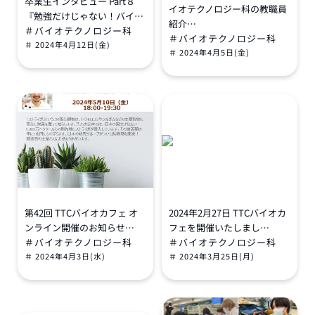
卒業生インタビュー Part８
イオテクノロジー科の教職員
『勉強だけじゃない！バイ…
紹介…
＃バイオテクノロジー科
＃バイオテクノロジー科
＃ 2024年4月12日(金)
＃ 2024年4月5日(金)
第42回 TTCバイオカフェ オ
2024年2月27日 TTCバイオカ
ンライン開催のお知らせ…
フェを開催いたしまし…
＃バイオテクノロジー科
＃バイオテクノロジー科
＃ 2024年4月3日(水)
＃ 2024年3月25日(月)