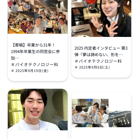
【寄稿】卒業から31年！
2025 内定者インタビュー 第3
1994年卒業生の同窓会に参
弾『夢は諦めない、形を…
加…
＃バイオテクノロジー科
＃バイオテクノロジー科
＃ 2025年9月6日(土)
＃ 2025年9月19日(金)