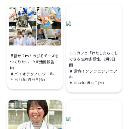
エコカフェ「わたしたちにも
目指せ２ｍ！のびるチーズを
できる 生物多様性」2月9日
つくりたい RJP活動報告
開…
№…
＃環境インフラエンジニア
＃バイオテクノロジー科
科
＃ 2024年1月26日(金)
＃ 2024年1月25日(木)