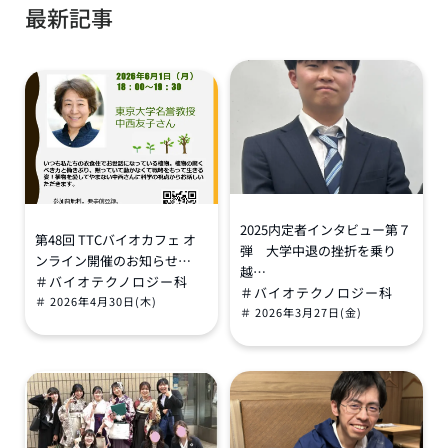
最新記事
2025内定者インタビュー第７
第48回 TTCバイオカフェ オ
弾 大学中退の挫折を乗り
ンライン開催のお知らせ…
越…
＃バイオテクノロジー科
＃バイオテクノロジー科
＃ 2026年4月30日(木)
＃ 2026年3月27日(金)