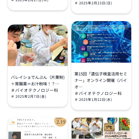
＃ 2025年2月23日(日)
第15回「遺伝子検査活用セミ
バレイショでんぷん（片栗粉)
ナー」オンライン開催（バイ
＋胃腸薬＝お汁粉味！？…
オ…
＃バイオテクノロジー科
＃バイオテクノロジー科
＃ 2025年2月7日(金)
＃ 2025年1月22日(水)