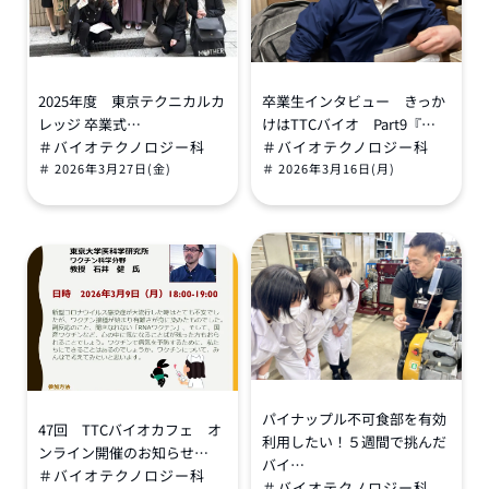
2025年度 東京テクニカルカ
卒業生インタビュー きっか
レッジ 卒業式…
けはTTCバイオ Part9『…
＃バイオテクノロジー科
＃バイオテクノロジー科
＃ 2026年3月27日(金)
＃ 2026年3月16日(月)
パイナップル不可食部を有効
47回 TTCバイオカフェ オ
利用したい！５週間で挑んだ
ンライン開催のお知らせ…
バイ…
＃バイオテクノロジー科
＃バイオテクノロジー科