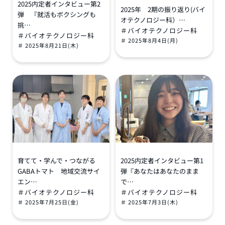
2025内定者インタビュー第2
2025年 2期の振り返り(バイ
弾 『就活もボクシングも
オテクノロジー科）…
挑…
＃バイオテクノロジー科
＃バイオテクノロジー科
＃ 2025年8月4日(月)
＃ 2025年8月21日(木)
育てて・学んで・つながる
2025内定者インタビュー第1
GABAトマト 地域交流サイ
弾『あなたはあなたのまま
エン…
で…
＃バイオテクノロジー科
＃バイオテクノロジー科
＃ 2025年7月25日(金)
＃ 2025年7月3日(木)