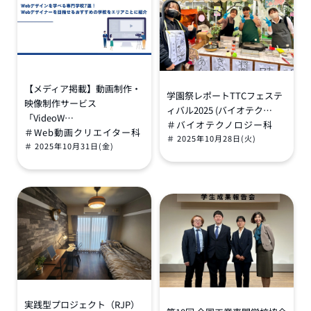
【メディア掲載】動画制作・
学園祭レポートTTCフェステ
映像制作サービス
ィバル2025 (バイオテク…
「VideoW…
＃バイオテクノロジー科
＃Web動画クリエイター科
＃ 2025年10月28日(火)
＃ 2025年10月31日(金)
実践型プロジェクト（RJP）