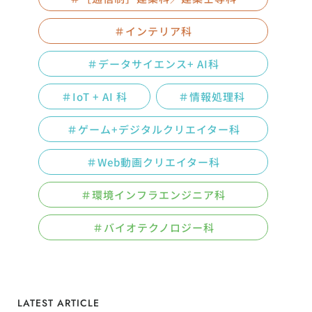
＃インテリア科
＃データサイエンス+ AI科
＃IoT + AI 科
＃情報処理科
＃ゲーム+デジタルクリエイター科
＃Web動画クリエイター科
＃環境インフラエンジニア科
＃バイオテクノロジー科
LATEST ARTICLE