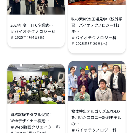
味の素KKの工場見学（校外学
2024年度 TTC卒業式…
習 バイオテクノロジー科1
＃バイオテクノロジー科
年…
＃ 2025年4月4日(金)
＃バイオテクノロジー科
＃ 2025年3月20日(木)
物体検出アルゴリズムYOLO
資格試験でダブル受賞！ ―
を用いたコロニー計測モデル
Webデザイナー検定…
の…
＃Web動画クリエイター科
＃バイオテクノロジー科
＃ 2025年2月27日(木)