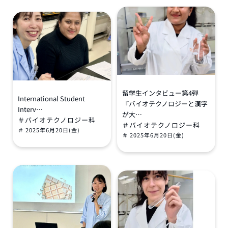
留学生インタビュー第4弾
International Student
『バイオテクノロジーと漢字
Interv…
が大…
＃バイオテクノロジー科
＃バイオテクノロジー科
＃ 2025年6月20日(金)
＃ 2025年6月20日(金)