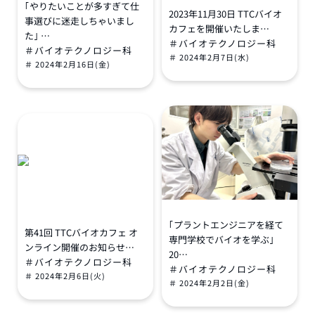
｢やりたいことが多すぎて仕
2023年11月30日 TTCバイオ
事選びに迷走しちゃいまし
カフェを開催いたしま…
た｣ …
＃バイオテクノロジー科
＃バイオテクノロジー科
＃ 2024年2月7日(水)
＃ 2024年2月16日(金)
｢プラントエンジニアを経て
第41回 TTCバイオカフェ オ
専門学校でバイオを学ぶ｣
ンライン開催のお知らせ…
20…
＃バイオテクノロジー科
＃バイオテクノロジー科
＃ 2024年2月6日(火)
＃ 2024年2月2日(金)