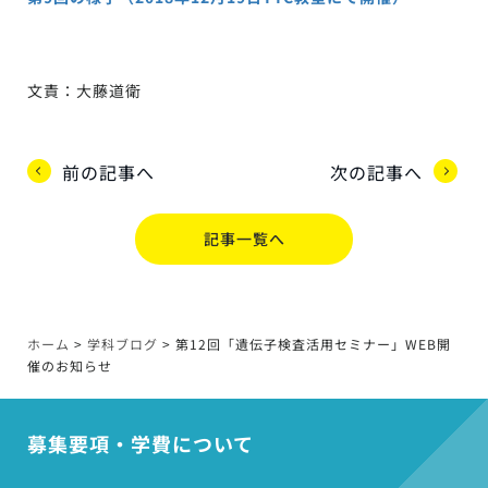
文責：大藤道衛
前の記事へ
次の記事へ
記事一覧へ
ホーム
>
学科ブログ
>
第12回「遺伝子検査活用セミナー」WEB開
催のお知らせ
募集要項・学費について