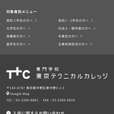
対象者別メニュー
高校３年生の方へ
高校1・2年生の方へ
大学生の方へ
社会人・既卒者の方へ
保護者の方へ
卒業生の方へ
留学生の方へ
企業採用担当の方へ
〒164-8787 東京都中野区東中野4-2-3
Google Map
TEL：
03-3360-8881
FAX：
03-3360-8820
入学に関するお問い合わせ