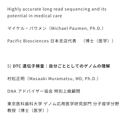
Highly accurate long read sequencing and its
potential in medical care
マイケル・パウメン（Michael Paumen, Ph.D.）
Pacific Biosciences 日本支店代表 （博士（医学））
5)
DTC 遺伝子検査：自分ごととしてのゲノムの理解
村松正明（Masaaki Muramatsu, MD, Ph.D.）
DNA アドバイザー協会 特別上級顧問
東京医科歯科大学 ゲノム応用医学研究部門 分子疫学分野
教授（博士（医学））