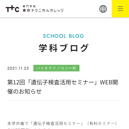
SCHOOL BLOG
学科ブログ
2021.11.25
バイオテクノロジー科
第12回「遺伝子検査活用セミナー」WEB開
催のお知らせ
本学共催で「遺伝子検査活用セミナー」（有料セミナー）