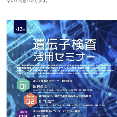
をWEB開催いたします。