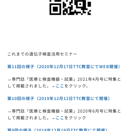
これまでの遺伝子検査活用セミナー
第11回の様子（2020年12月17日TTC教室にてWEB開催）
→専門誌「医療と検査機器・試薬」2021年4月号に特集と
して掲載されました。→
ここ
をクリック。
第10回の様子（2019年12月12日TTC教室にて開催）
→専門誌「医療と検査機器・試薬」2020年6月号に特集と
して掲載されました。→
ここ
をクリック
第9回の様子（2018年12月19日TTC教室にて開催）