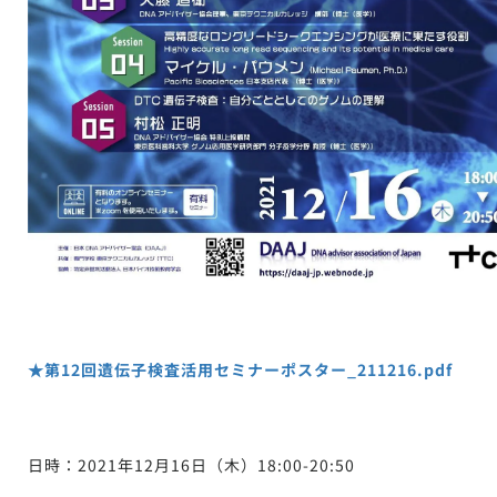
★第12回遺伝子検査活用セミナーポスター_211216.pdf
日時：2021年12月16日（木）18:00-20:50