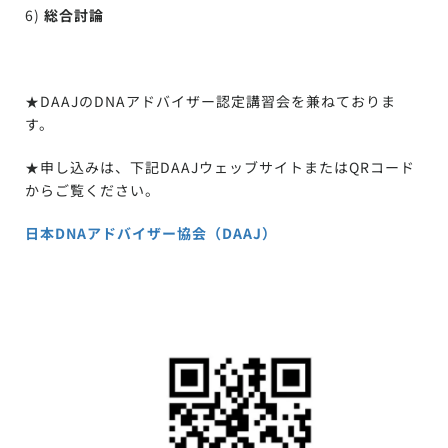
6)
総合討論
★DAAJのDNAアドバイザー認定講習会を兼ねておりま
す。
★申し込みは、下記DAAJウェッブサイトまたはQRコード
からご覧ください。
日本DNAアドバイザー協会（DAAJ）