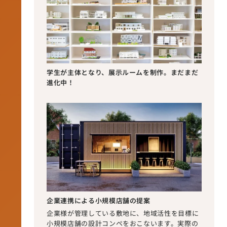
学生が主体となり、展示ルームを制作。
まだまだ
進化中！
企業連携による小規模店舗の提案
企業様が管理している敷地に、地域活性を目標に
小規模店舗の設計コンペをおこないます。実際の