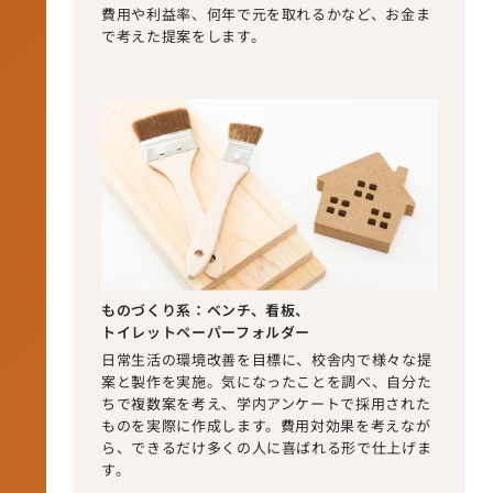
費用や利益率、何年で元を取れるかなど、お金ま
で考えた提案をします。
ものづくり系：ベンチ、看板、
トイレットペーパーフォルダー
日常生活の環境改善を目標に、校舎内で様々な提
案と製作を実施。気になったことを調べ、自分た
ちで複数案を考え、学内アンケートで採用された
ものを実際に作成します。費用対効果を考えなが
ら、できるだけ多くの人に喜ばれる形で仕上げま
す。