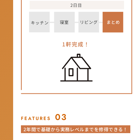
03
FEATURES
2年間で基礎から実務レベルまでを修得できる！