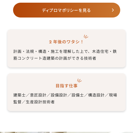
ディプロマポリシーを見る
年後のワタシ！
2
計画・法規・構造・施工を理解した上で、
木造住宅・鉄
筋コンクリート造建築の計画ができる技術者
目指す仕事
建築士／意匠設計／設備設計／設備士／構造設計／現場
監督／生産設計技術者