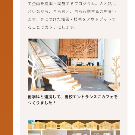
て企画を提案・実施するプログラム。人と話し
合いながら、自ら考え、自ら行動する力を養い
ます。身につけた知識・技術をアウトプットす
ることでカタチにします。
他学科と連携して、当校エントランスに
カフェを
つくりました！