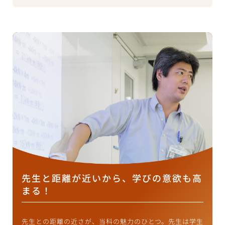
先生と距離が近いから、学びの意欲も高
まる！
先生との距離の近さが、当科の魅力のひとつ。先生は学生