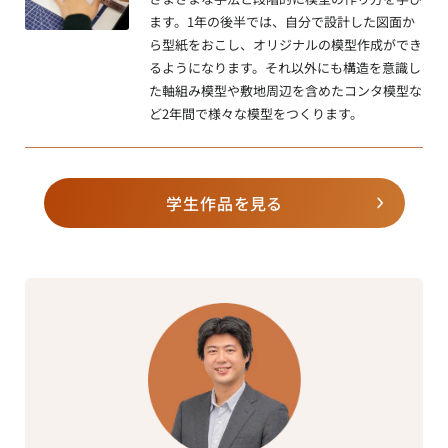
ます。1年の後半では、自分で設計した図面か
ら型紙をおこし、オリジナルの模型作成ができ
るようになります。それ以外にも構造を意識し
た軸組み模型や敷地周辺を含めたコンタ模型な
ど2年間で様々な模型をつくります。
学生作品を見る