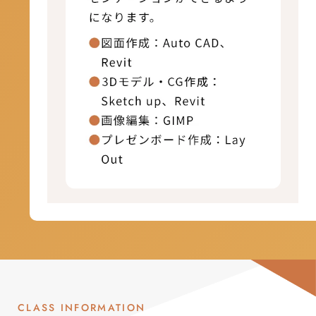
CLASS INFORMATION