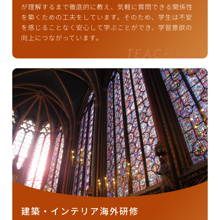
が理解するまで徹底的に教え、気軽に質問できる関係性
を築くための工夫をしています。そのため、学生は不安
を感じることなく安心して学ぶことができ、学習意欲の
向上につながっています。
建築・インテリア海外研修