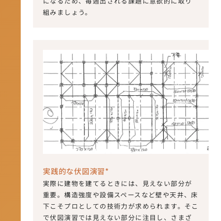
になるため、毎週出される課題に意欲的に取り
組みましょう。
実践的な伏図演習*
実際に建物を建てるときには、見えない部分が
重要。構造強度や設備スペースなど壁や天井、床
下こそプロとしての技術力が求められます。そこ
で伏図演習では見えない部分に注目し、さまざ