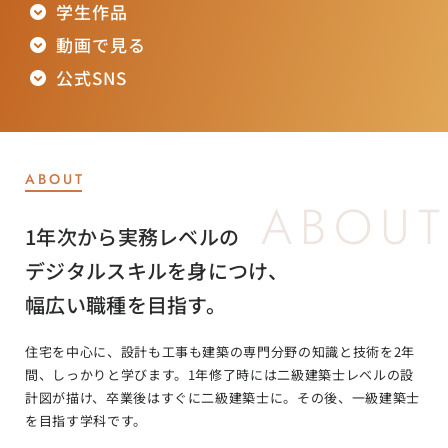
学生作品
動画で見る
公式SNS
ABOUT
1年次から実務レベルの
デジタルスキルを身につけ、
幅広い職種を目指す。
住宅を中心に、設計も工事も建築の専門分野の知識と技術を2年
間、しっかりと学びます。
1年修了時には二級建築士レベルの設
計図が描け、卒業後はすぐに二級建築士に。
その後、一級建築士
を目指す学科です。