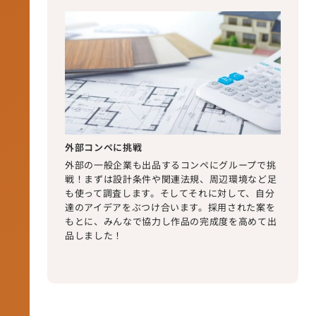
外部コンペに挑戦
外部の一般企業も出品するコンペにグループで挑
戦！まずは設計条件や関連法規、周辺環境など足
も使って調査します。そしてそれに対して、自分
達のアイデアをぶつけ合います。採用された案を
もとに、みんなで協力し作品の完成度を高めて出
品しました！