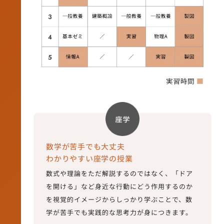
数学が苦手でも大丈夫
わかりやすい座学の授業
数式や理論をただ解説するのではなく、「ドア
を開ける」など身近な行動にどう作用するのか
を視覚的イメージからしっかり学ぶことで、数
学が苦手でも実践的な思考力が身につきます。