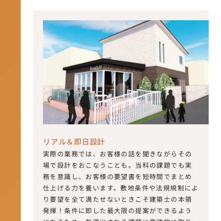
リアル＆即日設計
実際の業務では、お客様の話を聞きながらその
場で設計をおこなうことも。当科の課題でも実
務を意識し、お客様の要望書を短時間でまとめ
仕上げる力を養います。敷地条件や法規規制によ
り要望を全て満たせないときこそ建築士の本領
発揮！条件に即した最大限の提案ができるよう