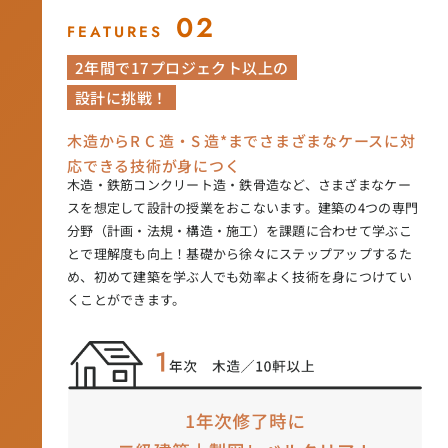
02
FEATURES
2年間で17プロジェクト以上の
設計に挑戦！
木造からR C 造・S 造*までさまざまなケースに対
応できる技術が身につく
木造・鉄筋コンクリート造・鉄骨造など、さまざまなケー
スを想定して設計の授業をおこないます。建築の4つの専門
分野（計画・法規・構造・施工）を課題に合わせて学ぶこ
とで理解度も向上！基礎から徐々にステップアップするた
め、初めて建築を学ぶ人でも効率よく技術を身につけてい
くことができます。