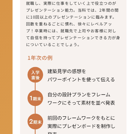
就職し、実際に仕事をしていく上で役立つのが
プレゼンテーション能力。当科では、2年間の間
に10回以上のプレゼンテーションに臨みます。
回数を重ねるごとに慣れ、徐々にレベルアッ
プ！卒業時には、就職先で上司やお客様に対し
て自信を持ってプレゼンテーションできる力が身
についていることでしょう。