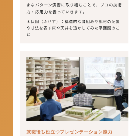
まなパターン演習に取り組むことで、プロの技術
力・応用力を養っていきます。
＊伏図（ふせず）：構造的な骨組みや部材の配置
や寸法を表す床や天井を透かしてみた平面図のこ
と
就職後も役立つプレゼンテーション能力