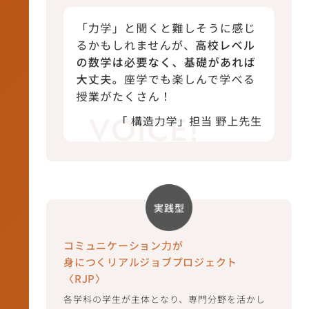
コミュニケーション力が
身につくリアルジョブプロジェクト
〈RJP〉
各学科の学生が主体となり、専門分野を活かし