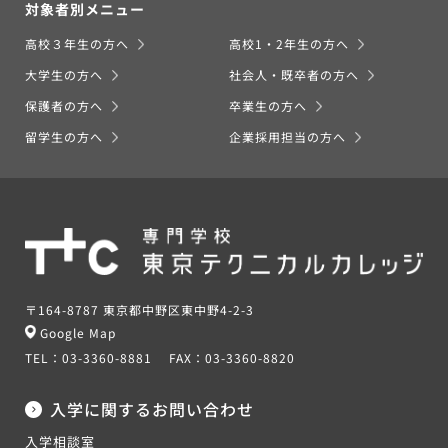
対象者別メニュー
高校３年生の方へ
高校1・2年生の方へ
大学生の方へ
社会人・既卒者の方へ
保護者の方へ
卒業生の方へ
留学生の方へ
企業採用担当の方へ
〒164-8787 東京都中野区東中野4-2-3
Google Map
TEL：
03-3360-8881
FAX：
03-3360-8820
入学に関するお問い合わせ
入学相談室