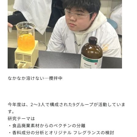
なかなか溶けない…攪拌中
今年度は、2〜3人で構成された9グループが活動していま
す。
研究テーマは
・食品廃棄素材からのペクチンの分離
・香料成分の分析とオリジナル フレグランスの検討