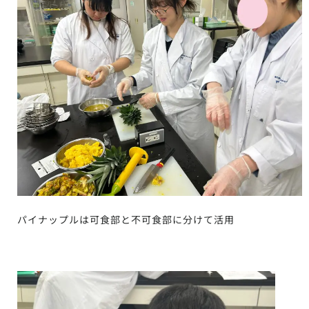
パイナップルは可食部と不可食部に分けて活用