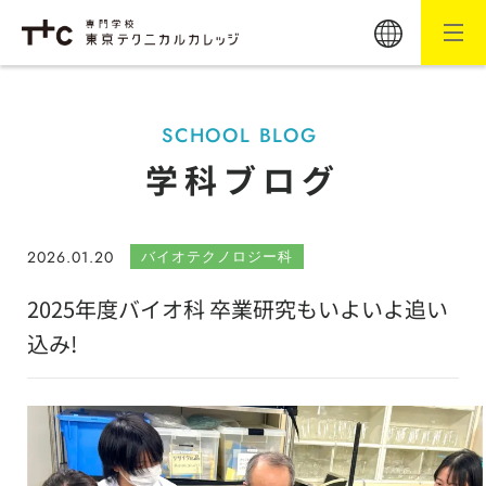
SCHOOL BLOG
学科ブログ
2026.01.20
バイオテクノロジー科
2025年度バイオ科 卒業研究もいよいよ追い
込み!