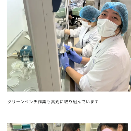
クリーンベンチ作業も真剣に取り組んでいます