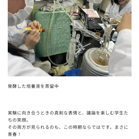
発酵した培養液を蒸留中
実験に向き合うときの真剣な表情と、議論を楽しむ学生た
ちの笑顔。
その両方が見られるのも、この時期ならではです。まさに
青春！