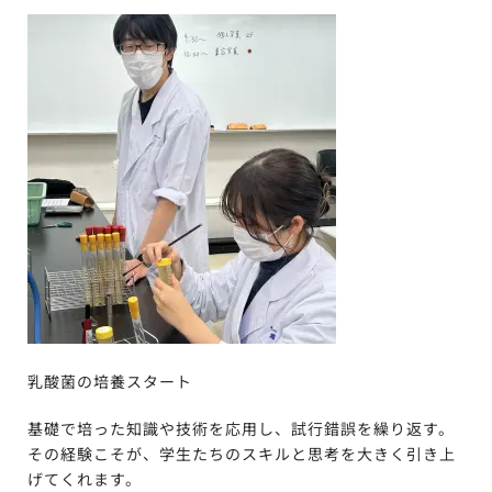
乳酸菌の培養スタート
基礎で培った知識や技術を応用し、試行錯誤を繰り返す。
その経験こそが、学生たちのスキルと思考を大きく引き上
げてくれます。