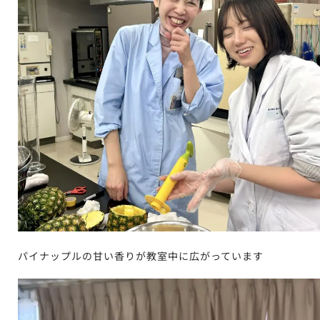
パイナップルの甘い香りが教室中に広がっています