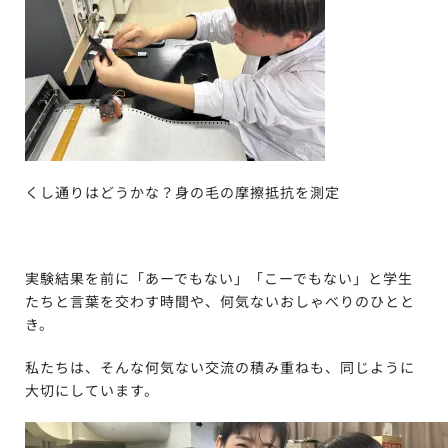
くし通りはどうかな？身の毛の摩擦抵抗を測定
実験結果を前に「あーでもない」「こーでもない」と学生
たちと言葉を交わす時間や、何気ないおしゃべりのひとと
き。
私たちは、そんな何気ない交流の積み重ねも、同じように
大切にしています。