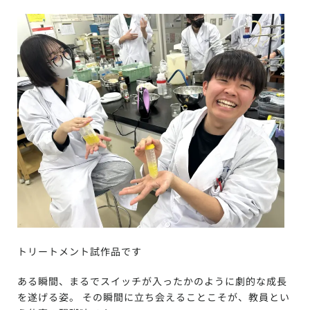
トリートメント試作品です
ある瞬間、まるでスイッチが入ったかのように劇的な成長
を遂げる姿。 その瞬間に立ち会えることこそが、教員とい