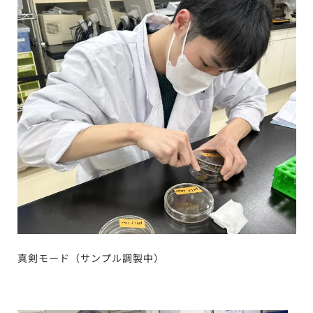
真剣モード（サンプル調製中）