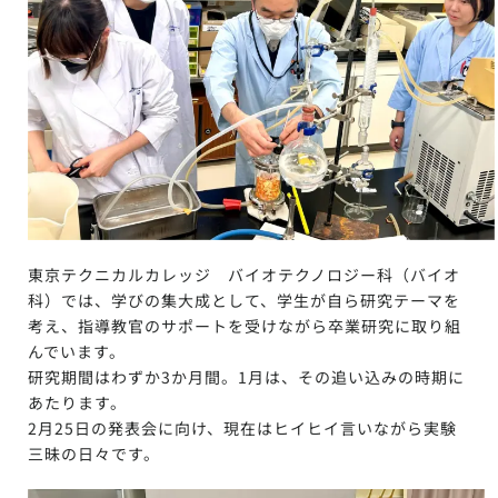
東京テクニカルカレッジ バイオテクノロジー科（バイオ
科）では、学びの集大成として、学生が自ら研究テーマを
考え、指導教官のサポートを受けながら卒業研究に取り組
んでいます。
研究期間はわずか3か月間。1月は、その追い込みの時期に
あたります。
2月25日の発表会に向け、現在はヒイヒイ言いながら実験
三昧の日々です。