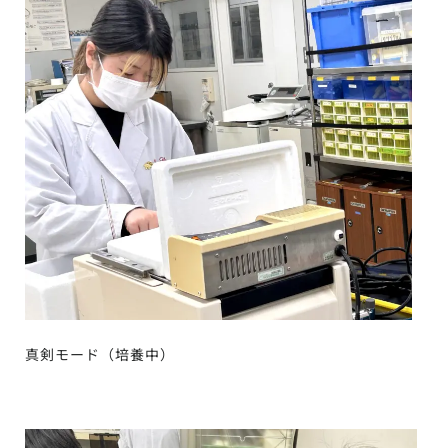
真剣モード（培養中）