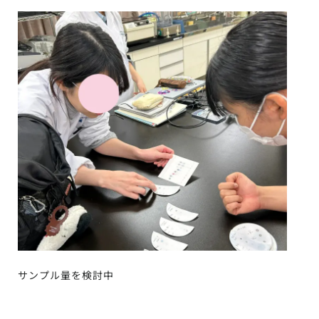
サンプル量を検討中