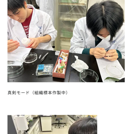
真剣モード（組織標本作製中）