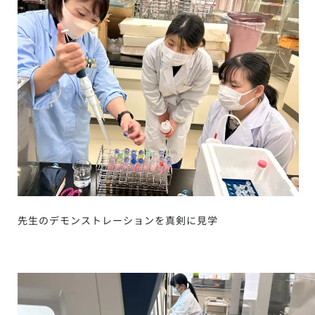
先生のデモンストレーションを真剣に見学