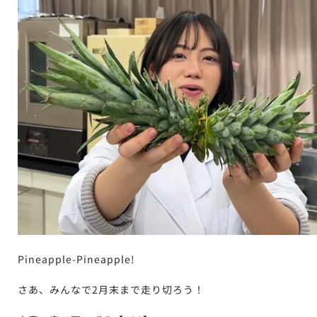
Pineapple-Pineapple!
さあ、みんなで2月末まで走り切ろう！