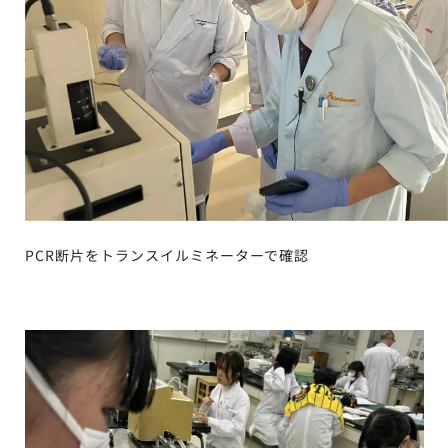
PCR断片をトランスイルミネーターで確認