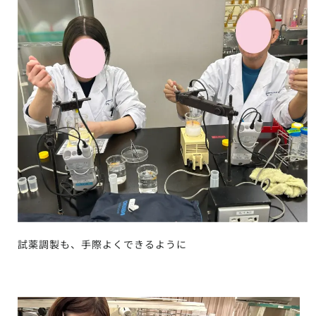
試薬調製も、手際よくできるように