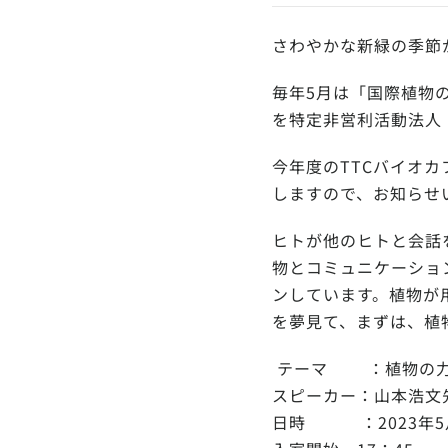
さわやかな新緑の季節
毎年5月は「国際植物の
を特定非営利活動法人 
今年度のTTCバイオカ
しますので、お知らせ
ヒトが他のヒトと会話
物とコミュニケーショ
ンしています。植物が
を夢見て、まずは、植
テーマ ：植物の力
スピーカー：山本浩文
日時 ：2023年5