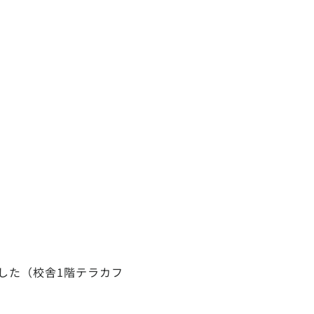
ました（校舎1階テラカフ