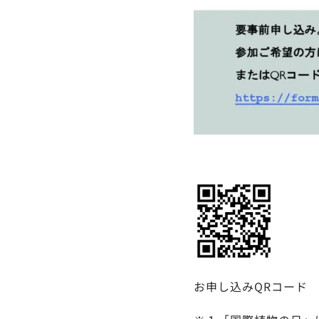
お申し込みQRコード