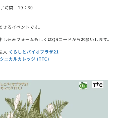
了時間 19：30
できるイベントです。
申し込みフォームもしくはQRコードからお願いします。
法人
くらしとバイオプラザ21
クニカルカレッジ (TTC)