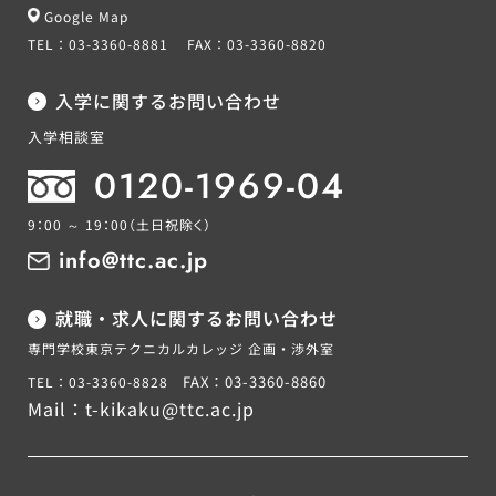
Google Map
TEL：
03-3360-8881
FAX：
03-3360-8820
入学に関するお問い合わせ
入学相談室
0120-1969-04
9：00 ～ 19：00
（土日祝除く）
info@ttc.ac.jp
就職・求人に関するお問い合わせ
専門学校東京テクニカルカレッジ 企画・渉外室
FAX：03-3360-8860
TEL：03-3360-8828
Mail：
t-kikaku@ttc.ac.jp