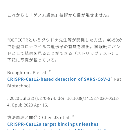
これからも「ゲノム編集」技術から目が離せません。
*DETECTRというダウドナ先生等が開発した方法。40-50分
で新型コロナウイルス遺伝子の有無を検出。試験紙にバン
ドとして結果を見ることができる（ストリップテスト）。
下記に写真が載っている。
Broughton JP et al. ”
CRISPR-Cas12-based detection of SARS-CoV-2
” Nat
Biotechnol
. 2020 Jul;38(7):870-874. doi: 10.1038/s41587-020-0513-
4. Epub 2020 Apr 16.
方法原理と開発：Chen JS et al. “
CRISPR-Cas12a target binding unleashes