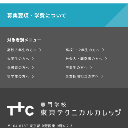
募集要項・学費について
対象者別メニュー
高校３年生の方へ
高校1・2年生の方へ
大学生の方へ
社会人・既卒者の方へ
保護者の方へ
卒業生の方へ
留学生の方へ
企業採用担当の方へ
〒164-8787 東京都中野区東中野4-2-3