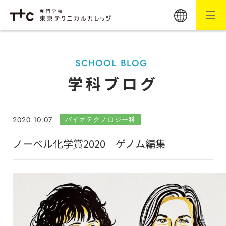
SCHOOL BLOG
学科ブログ
2020.10.07
バイオテクノロジー科
ノーベル化学賞2020 ゲノム編集