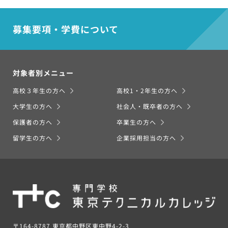
募集要項・学費について
対象者別メニュー
高校３年生の方へ
高校1・2年生の方へ
大学生の方へ
社会人・既卒者の方へ
保護者の方へ
卒業生の方へ
留学生の方へ
企業採用担当の方へ
〒164-8787 東京都中野区東中野4-2-3