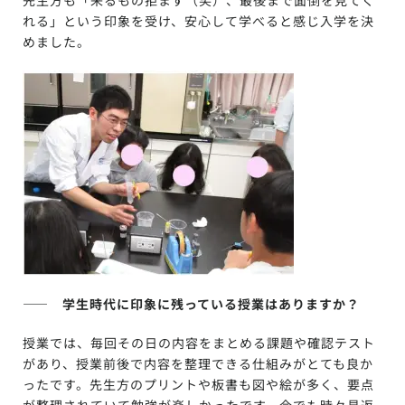
先生方も「来るもの拒まず（笑）、最後まで面倒を見てく
れる」という印象を受け、安心して学べると感じ入学を決
めました。
—— 学生時代に印象に残っている授業はありますか？
授業では、毎回その日の内容をまとめる課題や確認テスト
があり、授業前後で内容を整理できる仕組みがとても良か
ったです。先生方のプリントや板書も図や絵が多く、要点