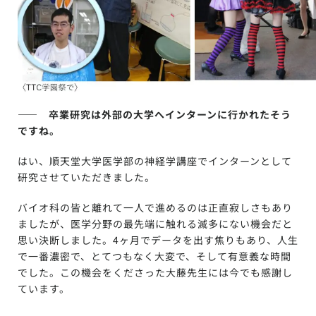
—— 卒業研究は外部の大学へインターンに行かれたそう
ですね。
はい、順天堂大学医学部の神経学講座でインターンとして
研究させていただきました。
バイオ科の皆と離れて一人で進めるのは正直寂しさもあり
ましたが、医学分野の最先端に触れる滅多にない機会だと
思い決断しました。4ヶ月でデータを出す焦りもあり、人生
で一番濃密で、とてつもなく大変で、そして有意義な時間
でした。この機会をくださった大藤先生には今でも感謝し
ています。