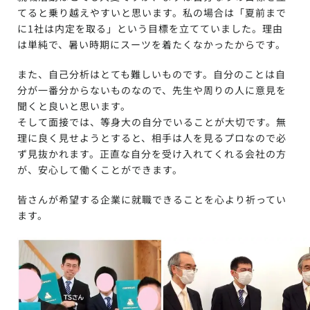
てると乗り越えやすいと思います。私の場合は「夏前まで
に1社は内定を取る」という目標を立てていました。理由
は単純で、暑い時期にスーツを着たくなかったからです。
また、自己分析はとても難しいものです。自分のことは自
分が一番分からないものなので、先生や周りの人に意見を
聞くと良いと思います。
そして面接では、等身大の自分でいることが大切です。無
理に良く見せようとすると、相手は人を見るプロなので必
ず見抜かれます。正直な自分を受け入れてくれる会社の方
が、安心して働くことができます。
皆さんが希望する企業に就職できることを心より祈ってい
ます。