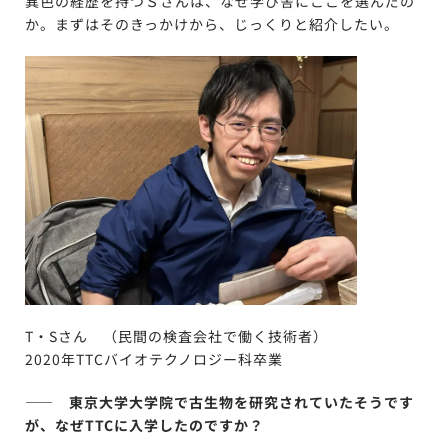
異色の経歴を持つＳさんは、なぜ学び舎にここを選んだの
か。まずはそのきっかけから、じっくりと紹介したい。
T・Sさん （民間の検査会社で働く技術者）
2020年TTCバイオテクノロジー科卒業
—— 東京大学大学院で古生物を研究されていたそうです
が、なぜTTCに入学したのですか？