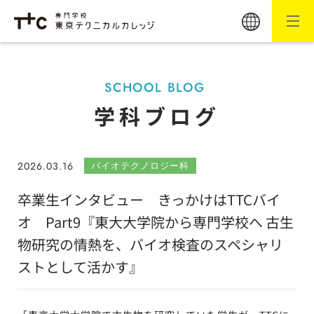
SCHOOL BLOG
学科ブログ
2026.03.16
バイオテクノロジー科
卒業生インタビュー きっかけはTTCバイ
オ Part9『東大大学院から専門学校へ 古生
物研究の情熱を、バイオ検査のスペシャリ
ストとして活かす』