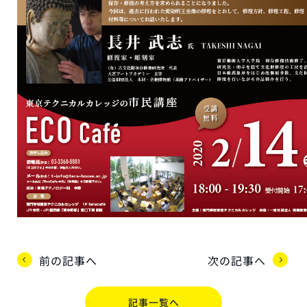
前の記事へ
次の記事へ
記事一覧へ