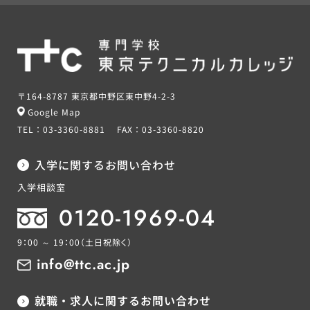
〒164-8787 東京都中野区東中野4-2-3
Google Map
TEL：
03-3360-8881
FAX：
03-3360-8820
入学に関するお問い合わせ
入学相談室
0120-1969-04
9：00 ～ 19：00
（土日祝除く）
info@ttc.ac.jp
就職・求人に関するお問い合わせ