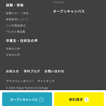
アクセス
就職・資格
オープンキャンパス
就職サポート体制
資格取得について
小山学園後援会
TTCお仕事図鑑
卒業生・在校生の声
卒業生の声
在校生の声
お知らせ
学科ブログ
お問い合わせ
プライバシーポリシー
サイトマップ
© 2026 Tokyo Technical College
資料請求
オープンキャンパス