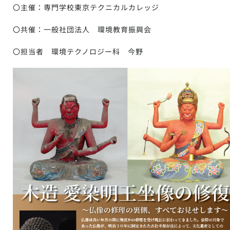
〇主催：専門学校東京テクニカルカレッジ
〇共催：一般社団法人 環境教育振興会
〇担当者 環境テクノロジー科 今野