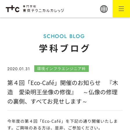
SCHOOL BLOG
学科ブログ
2020.01.31
環境インフラエンジニア科
第４回「Eco-Café」開催のお知らせ 『木
造 愛染明王坐像の修復』 ～仏像の修理
の裏側、すべてお見せします～
今年度の第４回「Eco-Café」を下記の通り開催いたしま
す。ご興味のある方は、是非、ご参加ください。