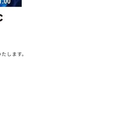
いたします。