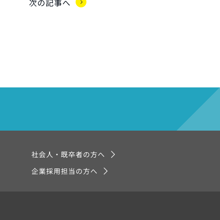
次の記事へ
社会人・既卒者の方へ
企業採用担当の方へ