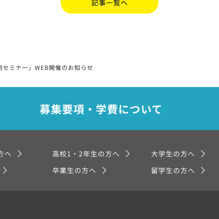
記事一覧へ
用セミナー」WEB開催のお知らせ
募集要項・学費について
方へ
高校1・2年生の方へ
大学生の方へ
卒業生の方へ
留学生の方へ