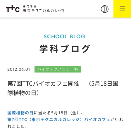
SCHOOL BLOG
学科ブログ
2012.06.01
バイオテクノロジー科
第7回TTCバイオカフェ開催 （5月18日国
際植物の日）
国際植物の日
に当たる5月18日（金）、
第7回TTC（東京テクニカルカレッジ）バイオカフェ
が行わ
れました。