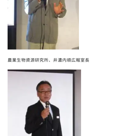
農業生物資源研究所、井濃内順広報室長