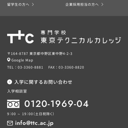
留学生の方へ
企業採用担当の方へ
〒164-8787 東京都中野区東中野4-2-3
Google Map
TEL：
03-3360-8881
FAX：
03-3360-8820
入学に関するお問い合わせ
入学相談室
0120-1969-04
9：00 ～ 19：00
（土日祝除く）
info@ttc.ac.jp