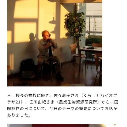
三上校長の挨拶に続き、佐々義子さま（くらしとバイオプ
ラザ21）、笹川由紀さま（農業生物資源研究所）から、国
際植物の日について、今日のテーマの概要についてお話が
ありました。