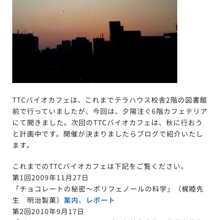
TTCバイオカフェは、これまでテラハウス校舎2階の図書館
前で行っていましたが、今回は、夕陽注ぐ6階カフェテリア
にて開きました。次回のTTCバイオカフェは、秋に行おう
と計画中です。開催が決まりましたらブログで紹介いたし
ます。
これまでのTTCバイオカフェは下記をご覧ください。
第1回2009年11月27日
「チョコレートの秘密〜ポリフェノールの科学」（梶睦先
生 明治製菓）
案内
、
レポート
第2回2010年9月17日