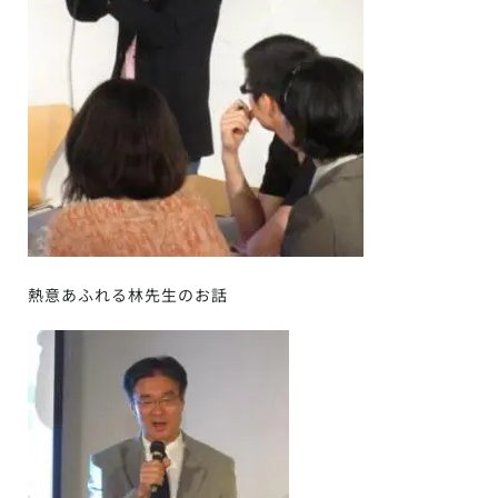
熱意あふれる林先生のお話