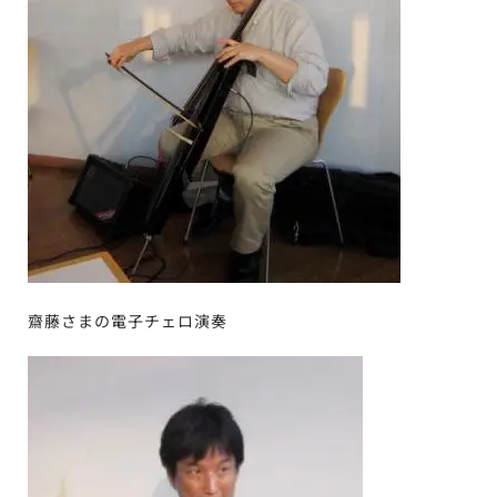
齋藤さまの電子チェロ演奏