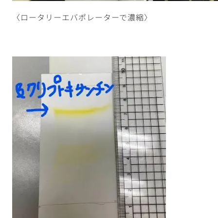
〈ロータリーエバポレーターで濃縮〉