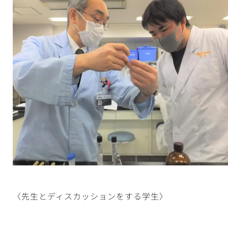
〈先生とディスカッションをする学生〉