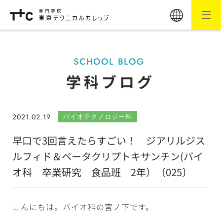
SCHOOL BLOG
学科ブログ
2021.02.19
バイオテクノロジー科
早口で3回言えたらすごい！ ジアリルジス
ルフィド＆ベータクリプトキサンチン(バイ
オ科 卒業研究 食品班 2年）〔025〕
こんにちは。バイオ科の宮ノ下です。