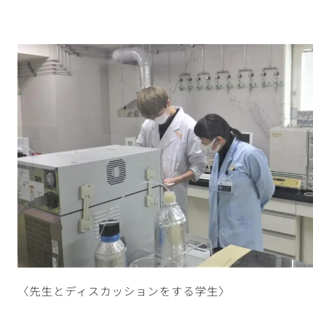
〈先生とディスカッションをする学生〉