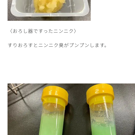
〈おろし器ですったニンニク〉
すりおろすとニンニク臭がプンプンします。