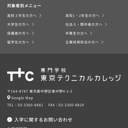
対象者別メニュー
高校３年生の方へ
高校1・2年生の方へ
大学生の方へ
社会人・既卒者の方へ
保護者の方へ
卒業生の方へ
留学生の方へ
企業採用担当の方へ
〒164-8787 東京都中野区東中野4-2-3
Google Map
TEL：
03-3360-8881
FAX：
03-3360-8820
入学に関するお問い合わせ