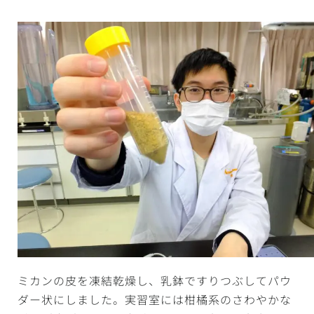
ミカンの皮を凍結乾燥し、乳鉢ですりつぶしてパウ
ダー状にしました。実習室には柑橘系のさわやかな