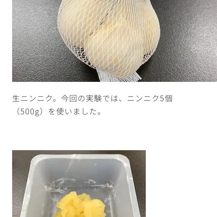
生ニンニク。今回の実験では、ニンニク5個
（500g）を使いました。