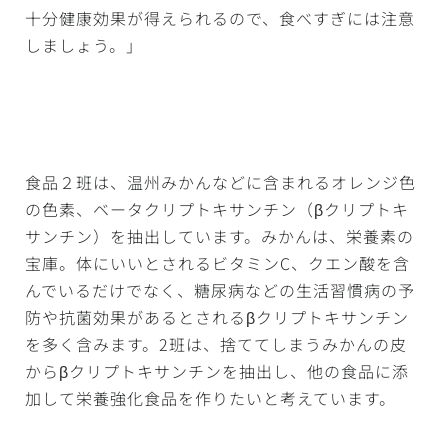
十分健康効果が得えられるので、食べすぎには注意
しましょう。」
食品２班は、温州みかんなどに含まれるオレンジ色
の色素、ベータクリプトキサンチン（βクリプトキ
サンチン）を抽出しています。みかんは、栄養素の
宝庫。体にいいとされるビタミンC、クエン酸を含
んでいるだけでなく、糖尿病などの生活習慣病の予
防や抗菌効果があるとされるβクリプトキサンチン
を多く含みます。2班は、捨ててしまうみかんの皮
からβクリプトキサンチンを抽出し、他の食品に添
加して栄養強化食品を作りたいと考えています。