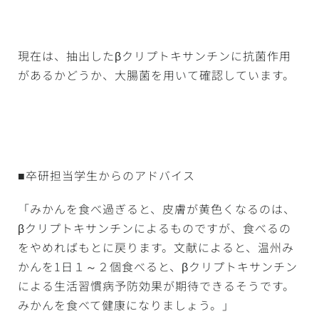
現在は、抽出したβクリプトキサンチンに抗菌作用
があるかどうか、大腸菌を用いて確認しています。
■卒研担当学生からのアドバイス
「みかんを食べ過ぎると、皮膚が黄色くなるのは、
βクリプトキサンチンによるものですが、食べるの
をやめればもとに戻ります。文献によると、温州み
かんを1日１～２個食べると、βクリプトキサンチン
による生活習慣病予防効果が期待できるそうです。
みかんを食べて健康になりましょう。」