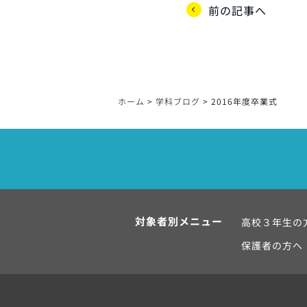
前の記事へ
ホーム
>
学科ブログ
>
2016年度卒業式
対象者別メニュー
高校３年生の
保護者の方へ