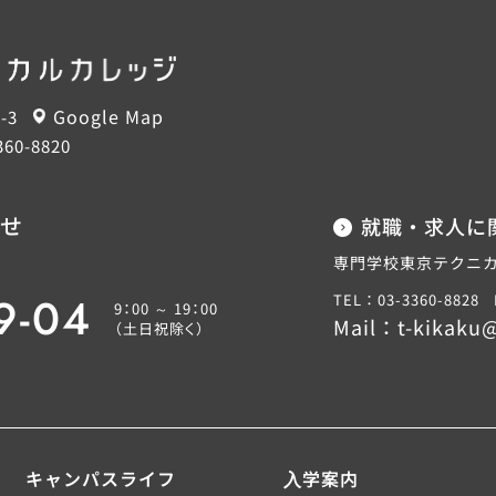
Google Map
-3
360-8820
せ
就職・求人に
専門学校東京テクニカ
9-04
TEL：03-3360-8828
9：00 ～ 19：00
Mail：
t-kikaku@
（土日祝除く）
キャンパスライフ
⼊学案内