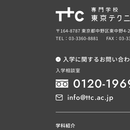
〒164-8787 東京都中野区東中野4-2
TEL：
03-3360-8881
FAX：
03-3
入学に関するお問い合わ
入学相談室
0120-196
info@ttc.ac.jp
学科紹介