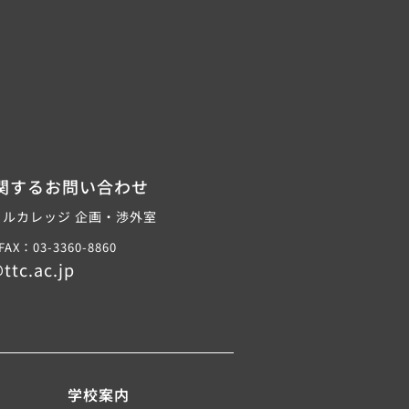
関するお問い合わせ
ルカレッジ 企画・渉外室
FAX：03-3360-8860
ttc.ac.jp
学校案内