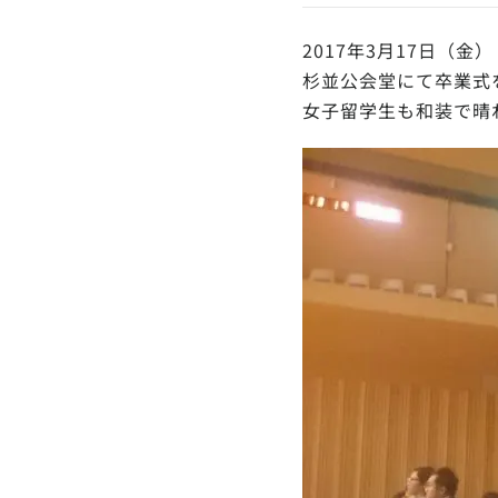
2017年3月17日（金）
杉並公会堂にて卒業式
女子留学生も和装で晴