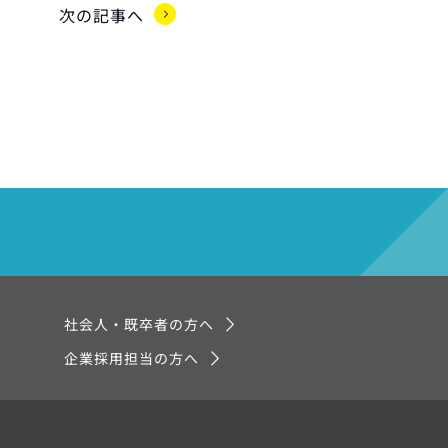
次の記事へ
社会人・既卒者の方へ
企業採用担当の方へ