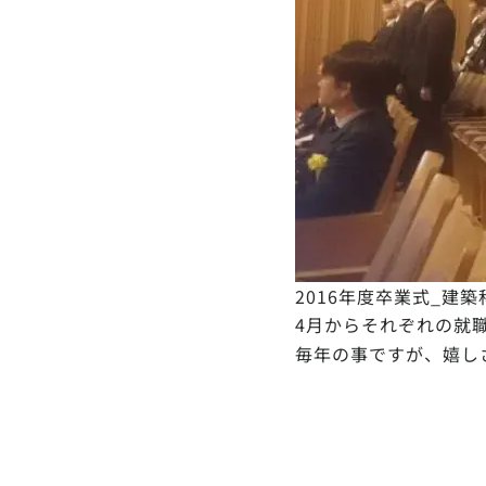
2016年度卒業式_建築
4月からそれぞれの就
毎年の事ですが、嬉し