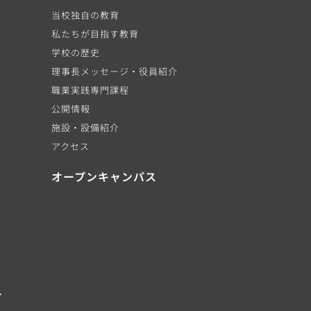
当校独自の教育
私たちが目指す教育
学校の歴史
理事長メッセージ・役員紹介
職業実践専門課程
公開情報
施設・設備紹介
アクセス
オープンキャンパス
・