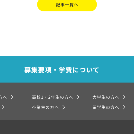
記事一覧へ
募集要項・学費について
方へ
高校1・2年生の方へ
大学生の方へ
卒業生の方へ
留学生の方へ