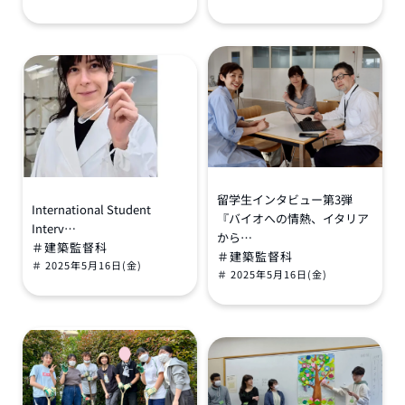
留学生インタビュー第3弾
International Student
『バイオへの情熱、イタリア
Interv…
から…
＃建築監督科
＃建築監督科
＃ 2025年5月16日(金)
＃ 2025年5月16日(金)