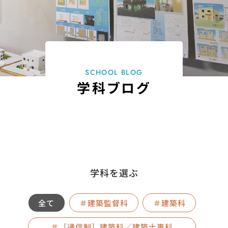
SCHOOL BLOG
学科ブログ
全て
＃建築監督科
＃建築科
＃［通信制］建築科／建築士専科