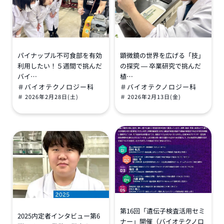
パイナップル不可食部を有効
顕微鏡の世界を広げる「技」
利用したい！５週間で挑んだ
の探究 ― 卒業研究で挑んだ
バイ…
植…
＃バイオテクノロジー科
＃バイオテクノロジー科
＃ 2026年2月28日(土)
＃ 2026年2月13日(金)
第16回「遺伝子検査活用セミ
2025内定者インタビュー第6
ナー」開催（バイオテクノロ