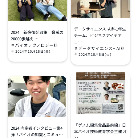
データサイエンス+AI科1年生
2024 新宿御苑散策 脅威の
チーム、ビジネスアイデア
20000歩越え …
コ…
＃バイオテクノロジー科
＃データサイエンス+ AI科
＃ 2024年10月18日(金)
＃ 2024年10月8日(火)
「ゲノム編集食品最前線」日
2024 内定者インタビュー第4
本バイオ技術教育学会主催 オ
弾「バイオの知識とコミュ…
ン…