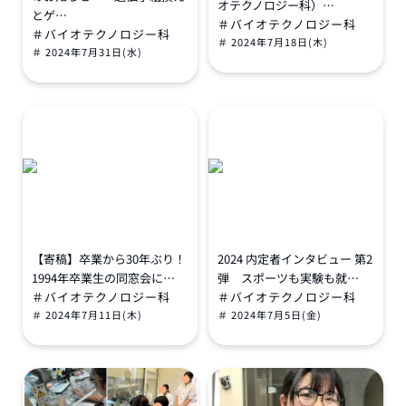
オテクノロジー科）…
とゲ…
＃バイオテクノロジー科
＃バイオテクノロジー科
＃ 2024年7月18日(木)
＃ 2024年7月31日(水)
【寄稿】卒業から30年ぶり！
2024 内定者インタビュー 第2
1994年卒業生の同窓会に…
弾 スポーツも実験も就…
＃バイオテクノロジー科
＃バイオテクノロジー科
＃ 2024年7月11日(木)
＃ 2024年7月5日(金)