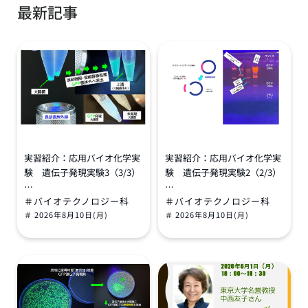
最新記事
実習紹介：応用バイオ化学実
実習紹介：応用バイオ化学実
験 遺伝子発現実験3（3/3）
験 遺伝子発現実験2（2/3）
…
…
＃バイオテクノロジー科
＃バイオテクノロジー科
＃ 2026年8月10日(月)
＃ 2026年8月10日(月)