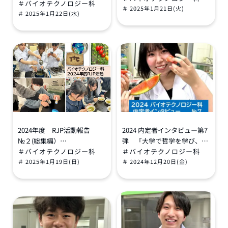
＃バイオテクノロジー科
＃ 2025年1月21日(火)
＃ 2025年1月22日(水)
2024年度 RJP活動報告
2024 内定者インタビュー第7
№２(総集編）…
弾 「大学で哲学を学び、…
＃バイオテクノロジー科
＃バイオテクノロジー科
＃ 2025年1月19日(日)
＃ 2024年12月20日(金)