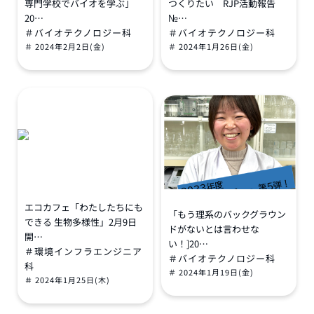
専門学校でバイオを学ぶ｣
つくりたい RJP活動報告
20…
№…
＃バイオテクノロジー科
＃バイオテクノロジー科
＃ 2024年2月2日(金)
＃ 2024年1月26日(金)
エコカフェ「わたしたちにも
「もう理系のバックグラウン
できる 生物多様性」2月9日
ドがないとは言わせな
開…
い！]20…
＃環境インフラエンジニア
＃バイオテクノロジー科
科
＃ 2024年1月19日(金)
＃ 2024年1月25日(木)