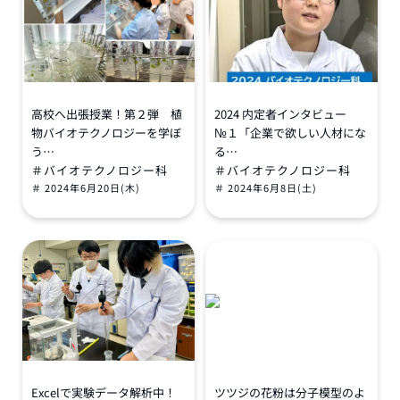
高校へ出張授業！第２弾 植
2024 内定者インタビュー
物バイオテクノロジーを学ぼ
№１「企業で欲しい人材にな
う…
る…
＃バイオテクノロジー科
＃バイオテクノロジー科
＃ 2024年6月20日(木)
＃ 2024年6月8日(土)
Excelで実験データ解析中！
ツツジの花粉は分子模型のよ