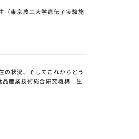
先生（東京農工大学遺伝子実験施
現在の状況、そしてこれからどう
・食品産業技術総合研究機構 生