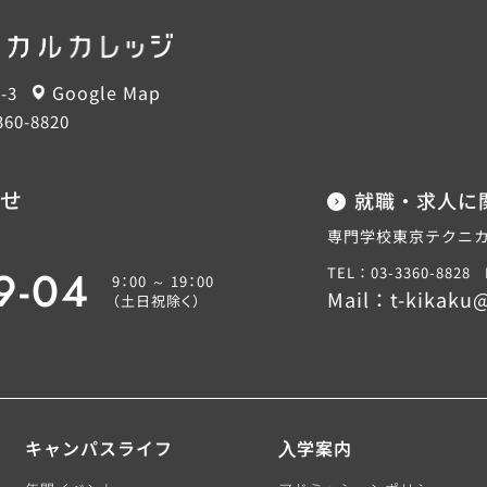
Google Map
-3
360-8820
せ
就職・求人に
専門学校東京テクニカ
9-04
TEL：03-3360-8828
9：00 ～ 19：00
Mail：
t-kikaku@
（土日祝除く）
キャンパスライフ
⼊学案内