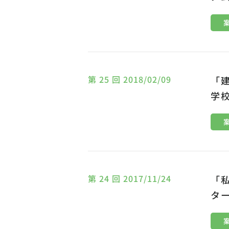
第 25 回 2018/02/09
「
学
第 24 回 2017/11/24
「
タ