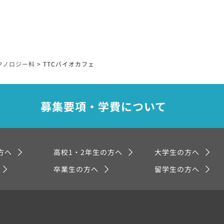
クノロジー科
>
TTCバイオカフェ
募集要項・学費について
方へ
高校1・2年生の方へ
大学生の方へ
卒業生の方へ
留学生の方へ