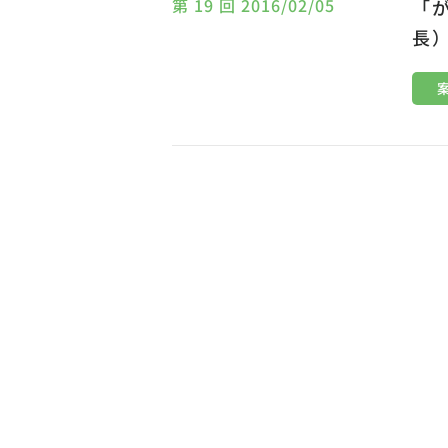
第 19 回 2016/02/05
「
長