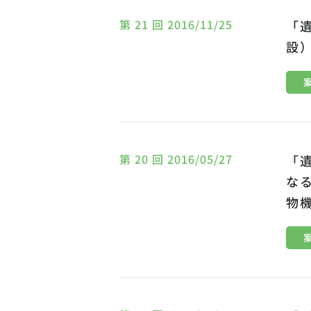
第 21 回 2016/11/25
「
設
第 20 回 2016/05/27
「
な
物