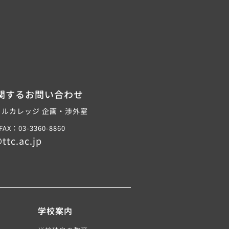
関するお問い合わせ
ルカレッジ 企画・渉外室
FAX：03-3360-8860
ttc.ac.jp
学校案内