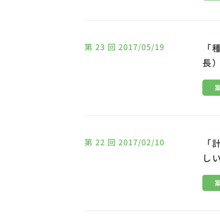
第 23 回 2017/05/19
「
長
第 22 回 2017/02/10
「
し