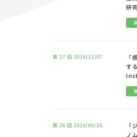
研
第 27 回 2018/12/07
「
する
Ins
第 26 回 2018/05/25
「
ノ