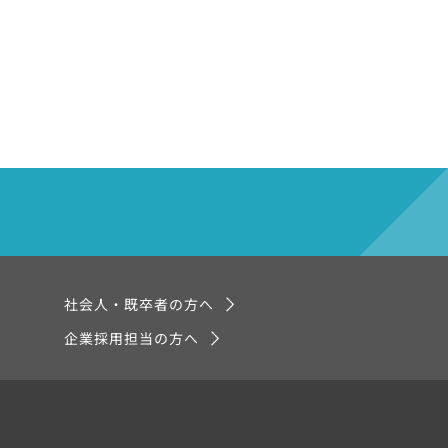
社会人・既卒者の方へ
企業採用担当の方へ