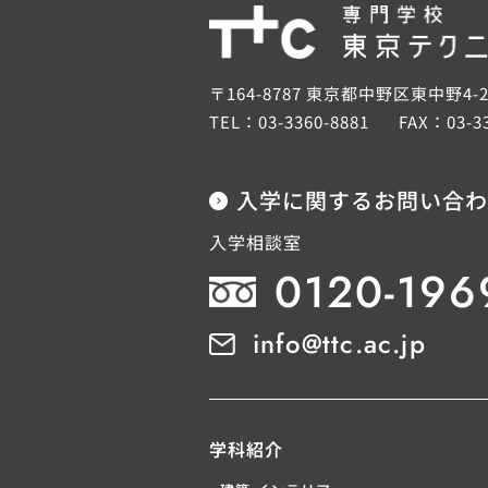
〒164-8787 東京都中野区東中野4-2
TEL：
03-3360-8881
FAX：
03-3
入学に関するお問い合わ
入学相談室
0120-196
info@ttc.ac.jp
学科紹介