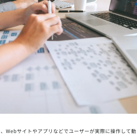
、Webサイトやアプリなどでユーザーが実際に操作して