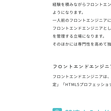
経験を積みながらフロントエ
ようになります。
一人前のフロントエンジニアに
フロントエンドエンジニアと
を管理する立場になります。
そのほかには専門性を高めて
フロントエンドエンジニ
フロントエンドエンジニアは
定」「HTML5プロフェッシ