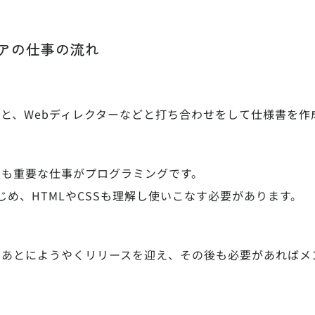
アの仕事の流れ
と、Webディレクターなどと打ち合わせをして仕様書を作
最も重要な仕事がプログラミングです。
iptをはじめ、HTMLやCSSも理解し使いこなす必要があります。
たあとにようやくリリースを迎え、その後も必要があればメ