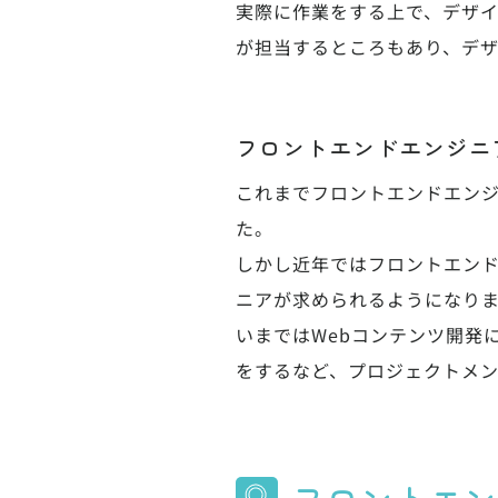
実際に作業をする上で、デザイ
が担当するところもあり、デザ
フロントエンドエンジニ
これまでフロントエンドエンジ
た。
しかし近年ではフロントエン
ニアが求められるようになり
いまではWebコンテンツ開発
をするなど、プロジェクトメ
フロントエン