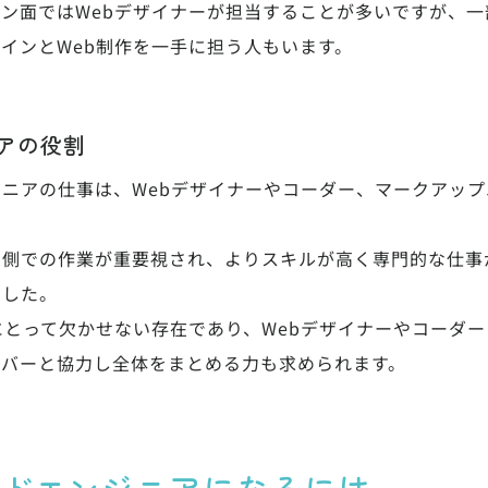
ン面ではWebデザイナーが担当することが多いですが、
インとWeb制作を一手に担う人もいます。
アの役割
ニアの仕事は、Webデザイナーやコーダー、マークアッ
ド側での作業が重要視され、よりスキルが高く専門的な仕事
ました。
にとって欠かせない存在であり、Webデザイナーやコーダ
ンバーと協力し全体をまとめる力も求められます。
ドエンジニアになるには