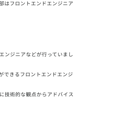
一部はフロントエンドエンジニア
プエンジニアなどが行っていまし
ができるフロントエンドエンジ
ーに技術的な観点からアドバイス