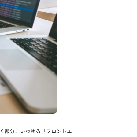
動く部分、いわゆる「フロントエ