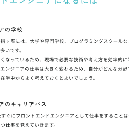
アの学校
指す際には、大学や専門学校、プログラミングスクールな
多いです。
多くなっているため、現場で必要な技術や考え方を効率的に
ドエンジニアの仕事は大きく変わるため、自分がどんな分野
を在学中からよく考えておくとよいでしょう。
アのキャリアパス
後すぐにフロントエンドエンジニアとして仕事をすることは
ずつ仕事を覚えていきます。