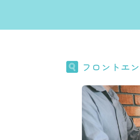
フロントエン