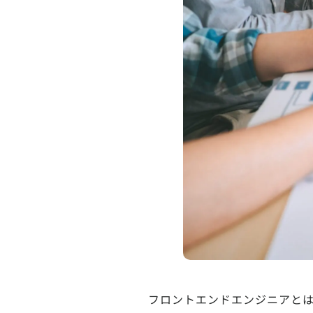
フロントエンドエンジニアとは