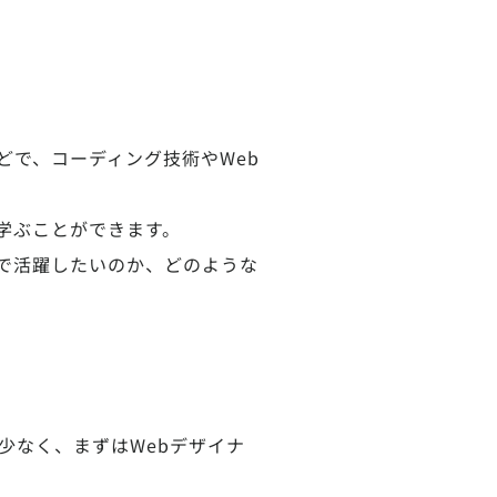
どで、コーディング技術やWeb
学ぶことができます。
で活躍したいのか、どのような
少なく、まずはWebデザイナ