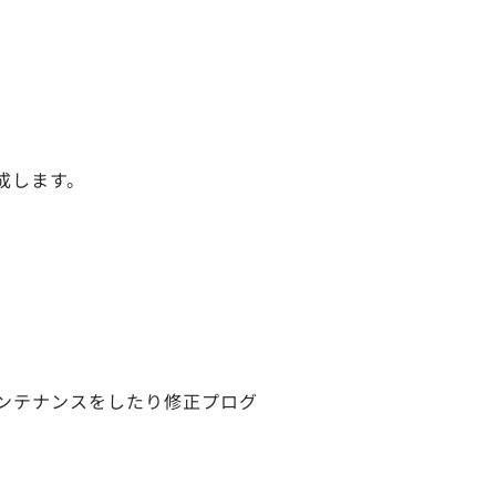
成します。
ンテナンスをしたり修正プログ