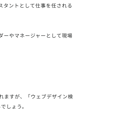
スタントとして仕事を任される
ダーやマネージャーとして現場
れますが、「ウェブデザイン検
いでしょう。