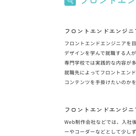
フロントエンドエンジニ
フロントエンドエンジニアを目
デザインを学んで就職する人が
専門学校では実践的な内容が
就職先によってフロントエン
コンテンツを手掛けたいのか
フロントエンドエンジニ
Web制作会社などでは、入社
ーやコーダーなどとして少し