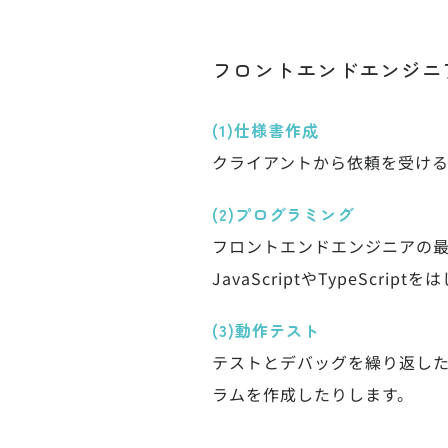
フロントエンドエンジニ
(1)仕様書作成
クライアントから依頼を受ける
(2)プログラミング
フロントエンドエンジニアの
JavaScriptやTypeScr
(3)動作テスト
テストとデバッグを繰り返し
ラムを作成したりします。