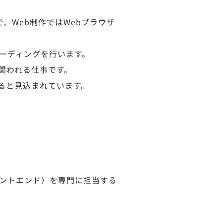
で、Web制作ではWebブラウザ
てコーディングを行います。
関われる仕事です。
ると見込まれています。
ロントエンド）を専門に担当する