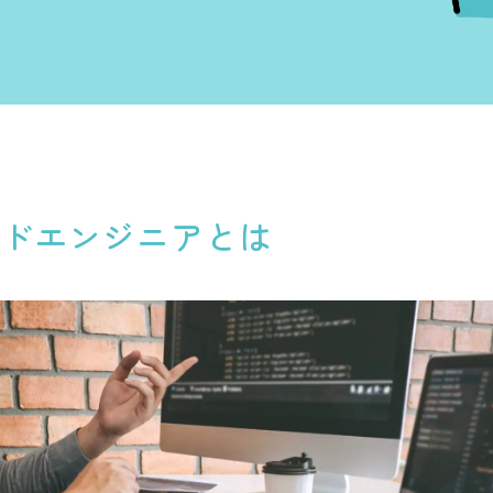
ドエンジニアとは