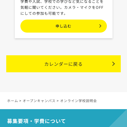
学費や入試、学校での学びなど気になることを
気軽に聞いてください。カメラ・マイクをOFF
にしての参加も可能です。
申し込む
カレンダーに戻る
ホーム
>
オープンキャンパス
>
オンライン学校説明会
>
募集要項・学費について