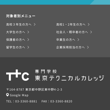
対象者別メニュー
高校３年生の方へ
高校1・2年生の方へ
大学生の方へ
社会人・既卒者の方へ
保護者の方へ
卒業生の方へ
留学生の方へ
企業採用担当の方へ
〒164-8787 東京都中野区東中野4-2-3
Google Map
TEL：
03-3360-8881
FAX：
03-3360-8820