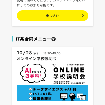
気軽に聞いてください。カメラ・マイクをOFF
にしての参加も可能です。
申し込む
IT系合同メニュー③
10/28
(水)
18:30~19:30
オンライン学校説明会