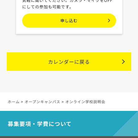
気軽に聞いてください。カメラ・マイクをOFF
にしての参加も可能です。
申し込む
カレンダーに戻る
ホーム
>
オープンキャンパス
>
オンライン学校説明会
>
募集要項・学費について