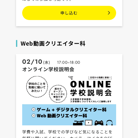
申し込む
Web動画クリエイター科
02/10
(水)
17:00~18:00
オンライン学校説明会
学費や入試、学校での学びなど気になることを