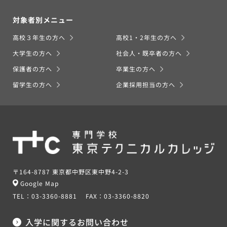
対象者別メニュー
高校３年生の方へ
高校1・2年生の方へ
大学生の方へ
社会人・既卒者の方へ
保護者の方へ
卒業生の方へ
留学生の方へ
企業採用担当の方へ
〒164-8787 東京都中野区東中野4-2-3
Google Map
TEL：
03-3360-8881
FAX：
03-3360-8820
入学に関するお問い合わせ