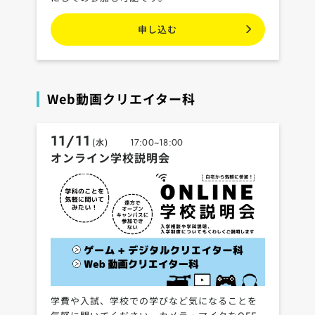
申し込む
Web動画クリエイター科
11/11
(水)
17:00~18:00
オンライン学校説明会
学費や入試、学校での学びなど気になることを