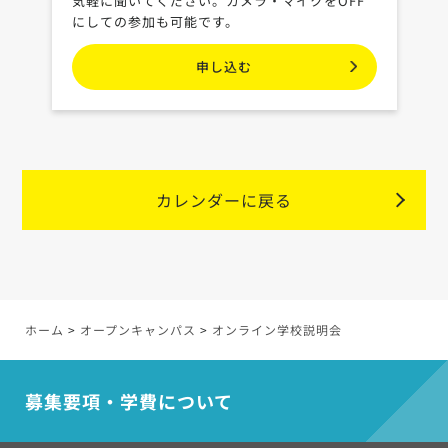
気軽に聞いてください。カメラ・マイクをOFF
にしての参加も可能です。
申し込む
カレンダーに戻る
ホーム
>
オープンキャンパス
>
オンライン学校説明会
>
募集要項・学費について