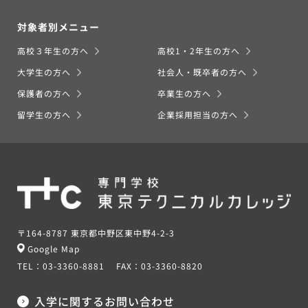
対象者別メニュー
高校３年生の方へ
高校1・2年生の方へ
大学生の方へ
社会人・既卒者の方へ
保護者の方へ
卒業生の方へ
留学生の方へ
企業採用担当の方へ
〒164-8787 東京都中野区東中野4-2-3
Google Map
TEL：
03-3360-8881
FAX：
03-3360-8820
入学に関するお問い合わせ