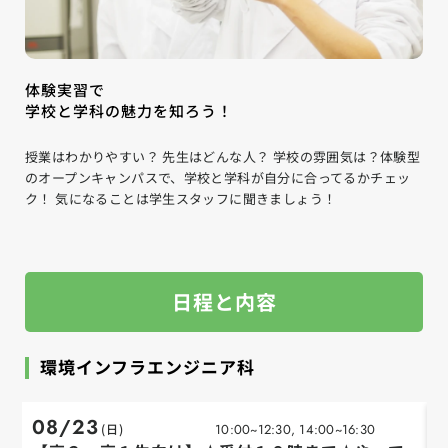
体験実習で
学校と学科の魅力を知ろう！
授業はわかりやすい？ 先生はどんな人？ 学校の雰囲気は？
体験型
のオープンキャンパスで、学校と学科が自分に合ってるかチェッ
ク！ 気になることは学生スタッフに聞きましょう！
日程と内容
環境インフラエンジニア科
08/23
(日)
10:00~12:30, 14:00~16:30