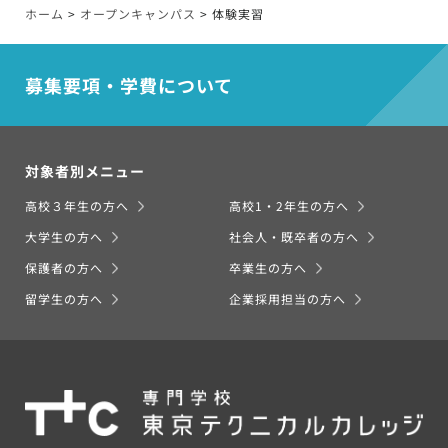
ホーム
>
オープンキャンパス
>
体験実習
募集要項・学費について
対象者別メニュー
高校３年生の方へ
高校1・2年生の方へ
大学生の方へ
社会人・既卒者の方へ
保護者の方へ
卒業生の方へ
留学生の方へ
企業採用担当の方へ