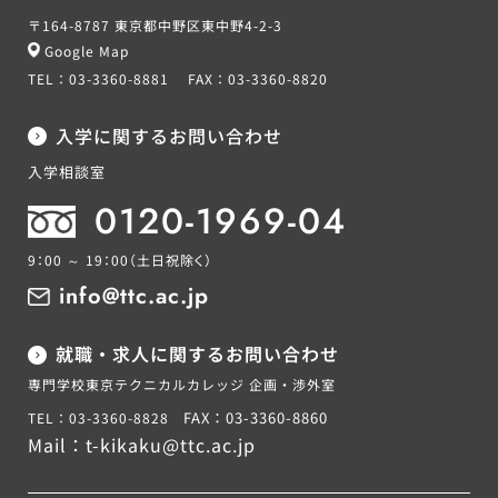
〒164-8787 東京都中野区東中野4-2-3
Google Map
TEL：
03-3360-8881
FAX：
03-3360-8820
入学に関するお問い合わせ
入学相談室
0120-1969-04
9：00 ～ 19：00
（土日祝除く）
info@ttc.ac.jp
就職・求人に関するお問い合わせ
専門学校東京テクニカルカレッジ 企画・渉外室
FAX：03-3360-8860
TEL：03-3360-8828
Mail：
t-kikaku@ttc.ac.jp