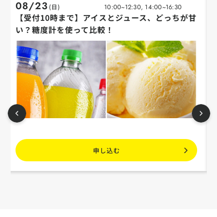
08/23
(日)
10:00~12:30, 14:00~16:30
【受付10時まで】アイスとジュース、どっちが甘
い？糖度計を使って比較！
申し込む