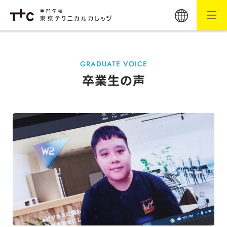
GRADUATE VOICE
卒業生の声