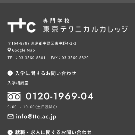
〒164-8787 東京都中野区東中野4-2-3
Google Map
TEL：
03-3360-8881
FAX：
03-3360-8820
入学に関するお問い合わせ
入学相談室
0120-1969-04
9：00 ～ 19：00
（土日祝除く）
info@ttc.ac.jp
就職・求人に関するお問い合わせ