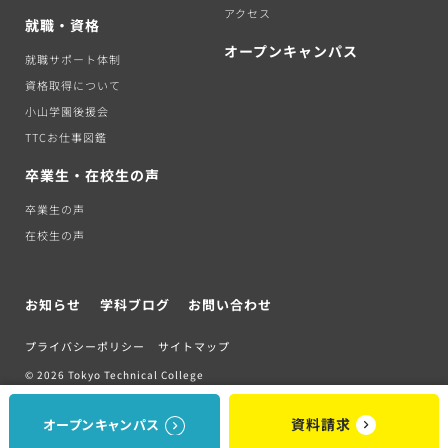
アクセス
就職・資格
オープンキャンパス
就職サポート体制
資格取得について
小山学園後援会
TTCお仕事図鑑
卒業生・在校生の声
卒業生の声
在校生の声
お知らせ
学科ブログ
お問い合わせ
プライバシーポリシー
サイトマップ
© 2026 Tokyo Technical College
資料請求
オープンキャンパス