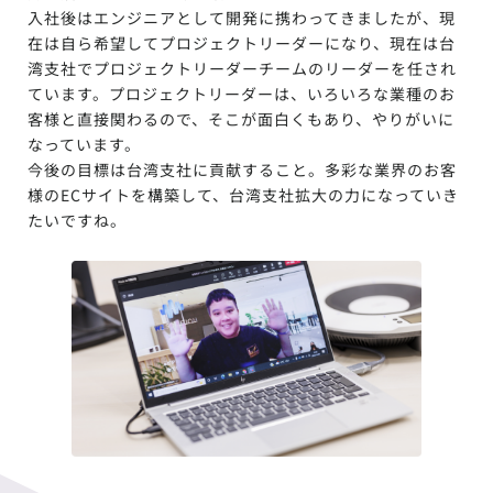
入社後はエンジニアとして開発に携わってきましたが、現
在は自ら希望してプロジェクトリーダーになり、現在は台
湾支社でプロジェクトリーダーチームのリーダーを任され
ています。プロジェクトリーダーは、いろいろな業種のお
客様と直接関わるので、そこが面白くもあり、やりがいに
なっています。
今後の目標は台湾支社に貢献すること。多彩な業界のお客
様のECサイトを構築して、台湾支社拡大の力になっていき
たいですね。