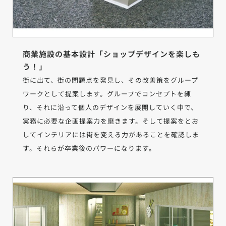
商業施設の基本設計「ショップデザインを楽しも
う！」
街に出て、街の問題点を発見し、その改善策をグループ
ワークとして提案します。グループでコンセプトを練
り、それに沿って個人のデザインを展開していく中で、
実務に必要な企画提案力を磨きます。そして提案をとお
してインテリアには街を変える力があることを確認しま
す。それらが卒業後のパワーになります。