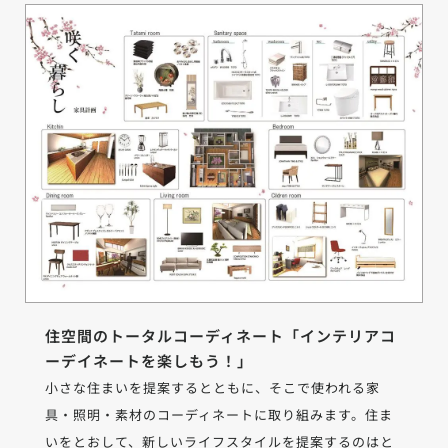
住空間のトータルコーディネート「インテリアコ
ーデイネートを楽しもう！」
小さな住まいを提案するとともに、そこで使われる家
具・照明・素材のコーディネートに取り組みます。住ま
いをとおして、新しいライフスタイルを提案するのはと