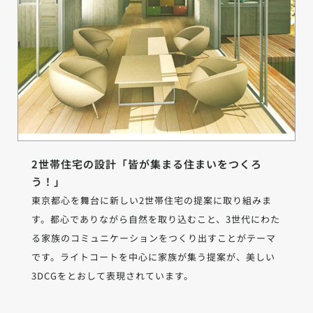
2世帯住宅の設計「皆が集まる住まいをつくろ
う！」
東京都心を舞台に新しい2世帯住宅の提案に取り組みま
す。都心でありながら自然を取り込むこと、3世代にわた
る家族のコミュニケーションをつくり出すことがテーマ
です。ライトコートを中心に家族が集う提案が、美しい
3DCGをとおして表現されています。