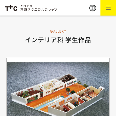
GALLERY
インテリア科 学生作品