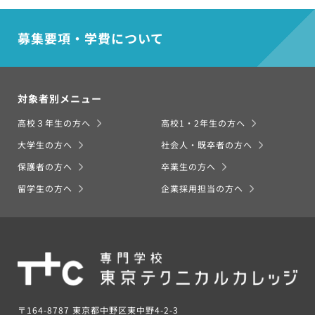
募集要項・学費について
対象者別メニュー
高校３年生の方へ
高校1・2年生の方へ
大学生の方へ
社会人・既卒者の方へ
保護者の方へ
卒業生の方へ
留学生の方へ
企業採用担当の方へ
〒164-8787 東京都中野区東中野4-2-3