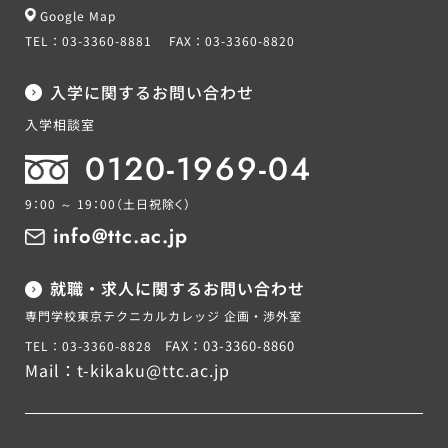
Google Map
TEL：
03-3360-8881
FAX：
03-3360-8820
入学に関するお問い合わせ
入学相談室
0120-1969-04
9：00 ～ 19：00
（土日祝除く）
info@ttc.ac.jp
就職・求人に関するお問い合わせ
専門学校東京テクニカルカレッジ 企画・渉外室
FAX：03-3360-8860
TEL：03-3360-8828
Mail：
t-kikaku@ttc.ac.jp